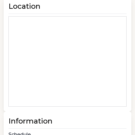
Location
Information
Schedule