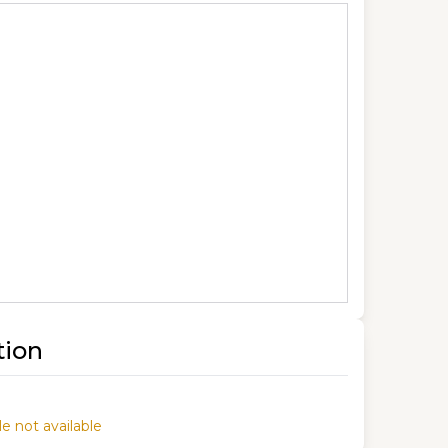
tion
e not available