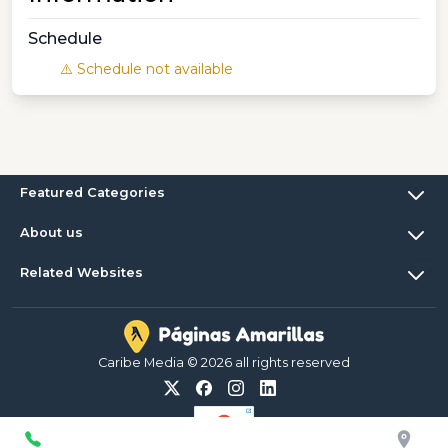
Schedule
⚠️ Schedule not available
Featured Categories
About us
Related Websites
Caribe Media © 2026 all rights reserved