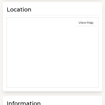
Location
View Map
Information