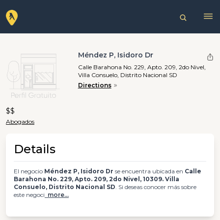
Méndez P, Isidoro Dr
Calle Barahona No. 229, Apto. 209, 2do Nivel,
Villa Consuelo, Distrito Nacional SD
Directions
$$
Abogados
Details
El negocio
Méndez P, Isidoro Dr
se encuentra ubicada en
Calle
Barahona No. 229, Apto. 209, 2do Nivel, 10309. Villa
Consuelo, Distrito Nacional SD
. Si deseas conocer más sobre
este negoci
more...