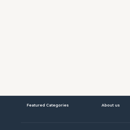
Featured Categories
About us