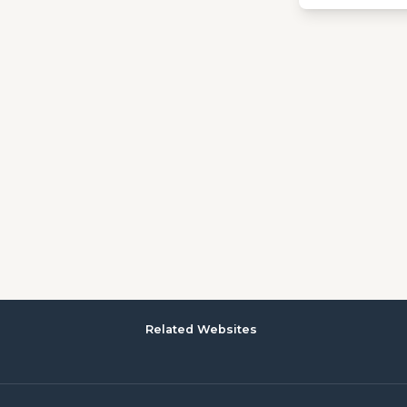
Related Websites