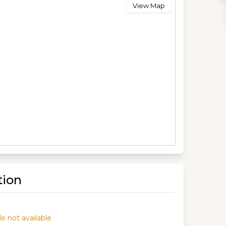
View Map
tion
e not available