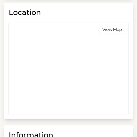
Location
View Map
Information