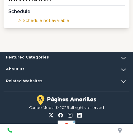
Schedule
⚠️ Schedule not available
Featured Categories
About us
Related Websites
Caribe Media © 2026 all rights reserved