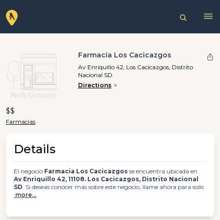
Farmacia Los Cacicazgos
Av Enriquillo 42, Los Cacicazgos, Distrito
Nacional SD
Directions
$$
Farmacias
Details
El negocio
Farmacia Los Cacicazgos
se encuentra ubicada en
Av Enriquillo 42, 11108. Los Cacicazgos, Distrito Nacional
SD
. Si deseas conocer más sobre este negocio, llame ahora para solic
more...