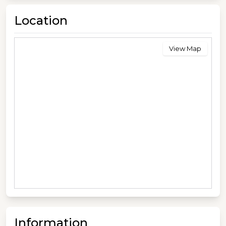
Location
View Map
Information