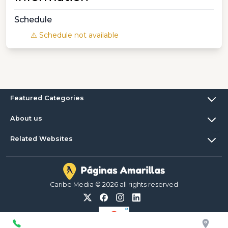
Schedule
⚠️ Schedule not available
Featured Categories
About us
Related Websites
Caribe Media © 2026 all rights reserved