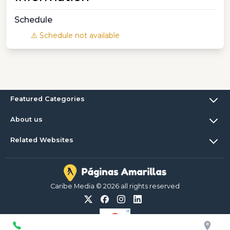
Schedule
⚠️ Schedule not available
Featured Categories
About us
Related Websites
Caribe Media © 2026 all rights reserved