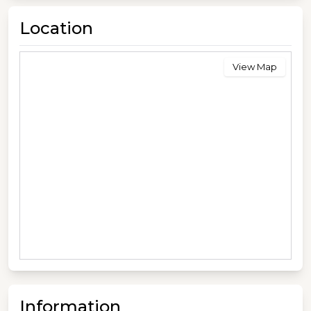
Location
View Map
Information