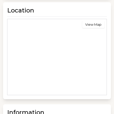
Location
View Map
Information