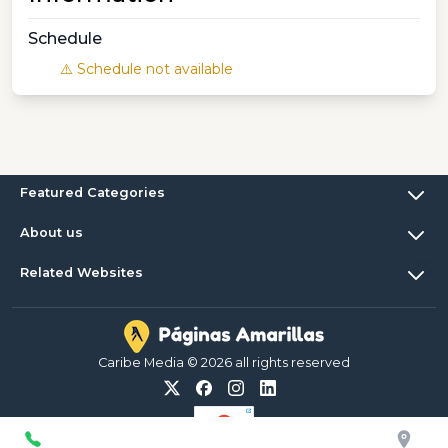
Schedule
⚠️ Schedule not available
Featured Categories
About us
Related Websites
Caribe Media © 2026 all rights reserved