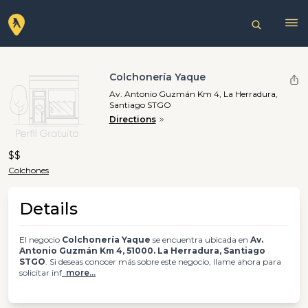
Colchonería Yaque
Av. Antonio Guzmán Km 4, La Herradura,
Santiago STGO
Directions
$$
Colchones
Details
El negocio
Colchonería Yaque
se encuentra ubicada en
Av.
Antonio Guzmán Km 4, 51000. La Herradura, Santiago
STGO
. Si deseas conocer más sobre este negocio, llame ahora para
solicitar inf
more...