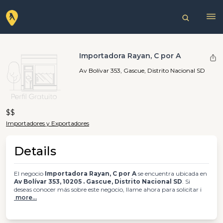
Importadora Rayan, C por A
Av Bolívar 353, Gascue, Distrito Nacional SD
$$
Importadores y Exportadores
Details
El negocio
Importadora Rayan, C por A
se encuentra ubicada en
Av Bolívar 353, 10205 . Gascue, Distrito Nacional SD
. Si
deseas conocer más sobre este negocio, llame ahora para solicitar i
more...