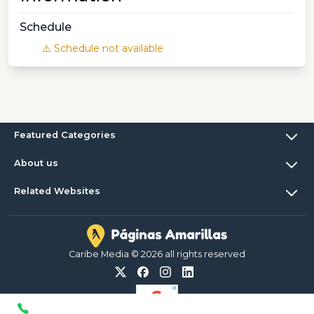
Schedule
⚠️ Schedule not available
Featured Categories
About us
Related Websites
Caribe Media © 2026 all rights reserved