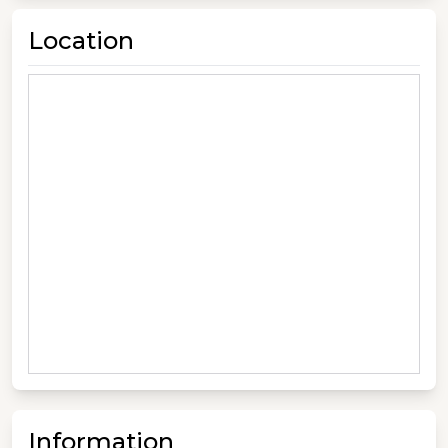
Location
Information