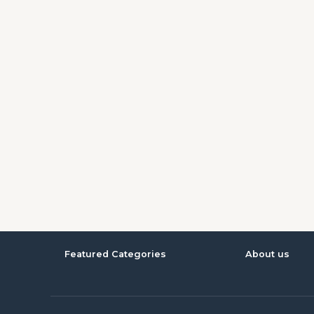
Featured Categories
About us