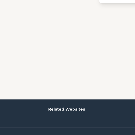
Related Websites