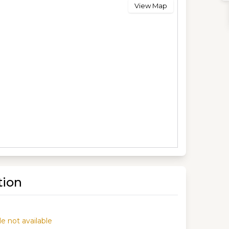
View Map
tion
e not available