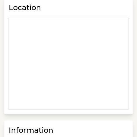
Location
Information