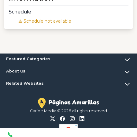
Schedule
⚠️ Schedule not available
Featured Categories
About us
Related Websites
Caribe Media © 2026 all rights reserved