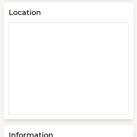
Location
Information