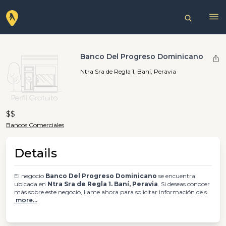
Banco Del Progreso Dominicano
Ntra Sra de Regla 1, Baní, Peravia
$$
Bancos Comerciales
Details
El negocio
Banco Del Progreso Dominicano
se encuentra
ubicada en
Ntra Sra de Regla 1. Baní, Peravia
. Si deseas conocer
más sobre este negocio, llame ahora para solicitar información de s
more...