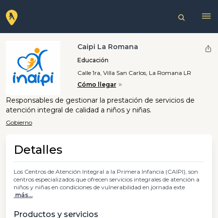
Caipi La Romana
Educación
Calle 1ra, Villa San Carlos, La Romana LR
Cómo llegar
Responsables de gestionar la prestación de servicios de
atención integral de calidad a niños y niñas.
Gobierno
Detalles
Los Centros de Atención Integral a la Primera Infancia (CAIPI), son
centros especializados que ofrecen servicios integrales de atención a
niños y niñas en condiciones de vulnerabilidad en jornada exte
más...
Productos y servicios