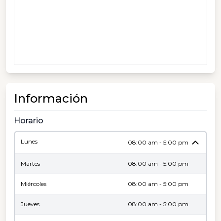
Información
Horario
Lunes
08:00 am - 5:00 pm
Martes
08:00 am - 5:00 pm
Miércoles
08:00 am - 5:00 pm
Jueves
08:00 am - 5:00 pm