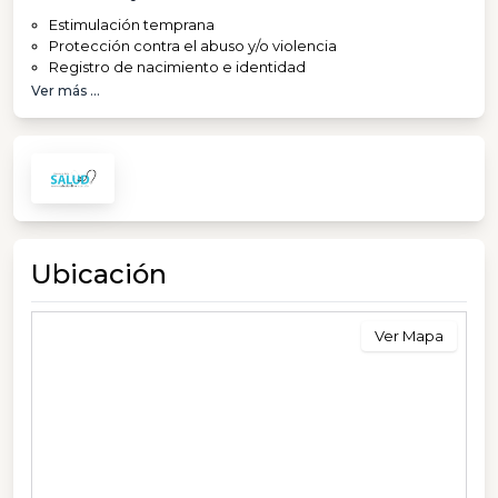
Estimulación temprana
Protección contra el abuso y/o violencia
Registro de nacimiento e identidad
Ver más ...
Ubicación
Ver Mapa