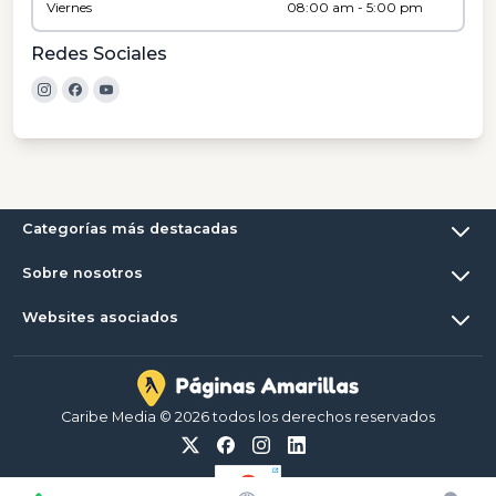
Viernes
08:00 am - 5:00 pm
Redes Sociales
Categorías más destacadas
Sobre nosotros
Websites asociados
Caribe Media © 2026 todos los derechos reservados