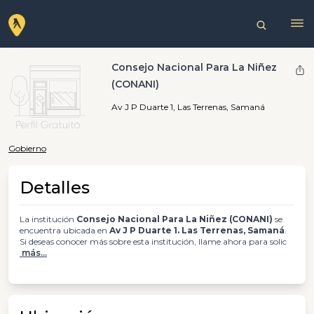
Consejo Nacional Para La Niñez
(CONANI)
Av J P Duarte 1, Las Terrenas, Samaná
Gobierno
Detalles
La institución
Consejo Nacional Para La Niñez (CONANI)
se
encuentra ubicada en
Av J P Duarte 1. Las Terrenas, Samaná
.
Si deseas conocer más sobre esta institución, llame ahora para solic
más...