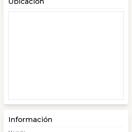
Ubicación
Información