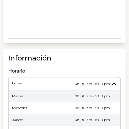
Información
Horario
Lunes
08:00 am - 5:00 pm
Martes
08:00 am - 5:00 pm
Miércoles
08:00 am - 5:00 pm
Jueves
08:00 am - 5:00 pm