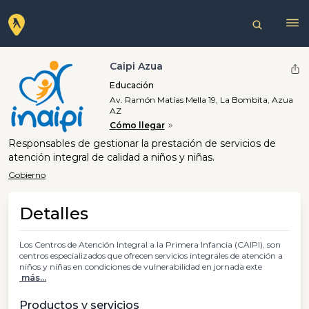
Caipi Azua
Educación
Av. Ramón Matías Mella 19, La Bombita, Azua
AZ
Cómo llegar
Responsables de gestionar la prestación de servicios de
atención integral de calidad a niños y niñas.
Gobierno
Detalles
Los Centros de Atención Integral a la Primera Infancia (CAIPI), son
centros especializados que ofrecen servicios integrales de atención a
niños y niñas en condiciones de vulnerabilidad en jornada exte
más...
Productos y servicios