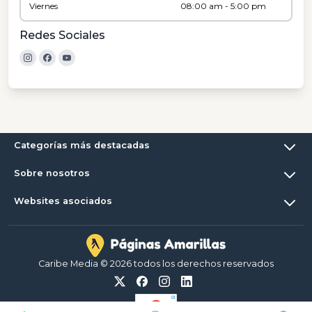
Viernes
08:00 am - 5:00 pm
Redes Sociales
Categorías más destacadas
Sobre nosotros
Websites asociados
Caribe Media © 2026 todos los derechos reservados