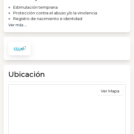
Estimulación temprana
Protección contra el abuso y/o la vinolencia
Registro de nacimiento e identidad
Ver más ...
Ubicación
Ver Mapa