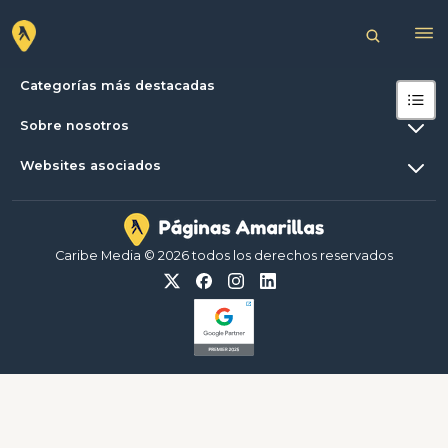
Categorías más destacadas
Sobre nosotros
Websites asociados
Caribe Media © 2026 todos los derechos reservados