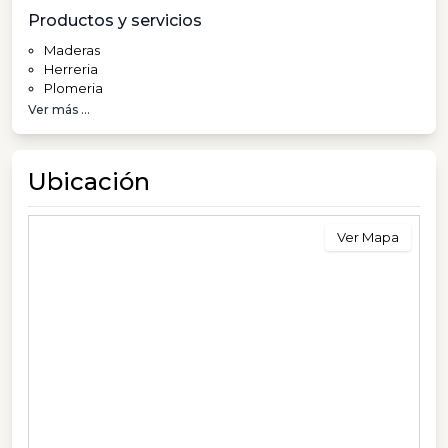
Productos y servicios
Maderas
Herreria
Plomeria
Ver más ...
Ubicación
Ver Mapa