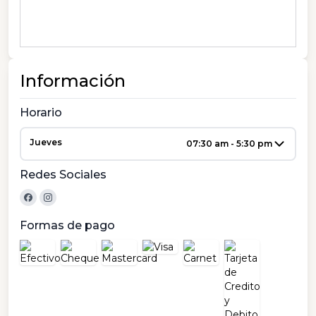
Información
Horario
Jueves
07:30 am - 5:30 pm
Redes Sociales
Formas de pago