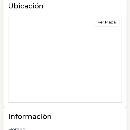
Ubicación
Ver Mapa
Información
Horario