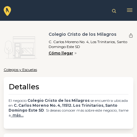
Colegio Cristo de los Milagros
C. Carlos Moreno No. 4, Los Trinitarios, Santo
Domingo Este SD
Cómo llegar
Colegios y Escuelas
Detalles
El negocio
Colegio Cristo de los Milagros
se encuentra ubicada
en
C. Carlos Moreno No. 4, 11512. Los Trinitarios, Santo
Domingo Este SD
. Si deseas conocer más sobre este negocio, llame
a
más...