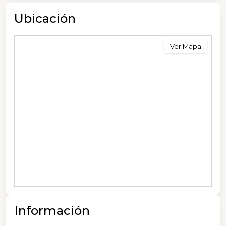
Ubicación
Ver Mapa
Información