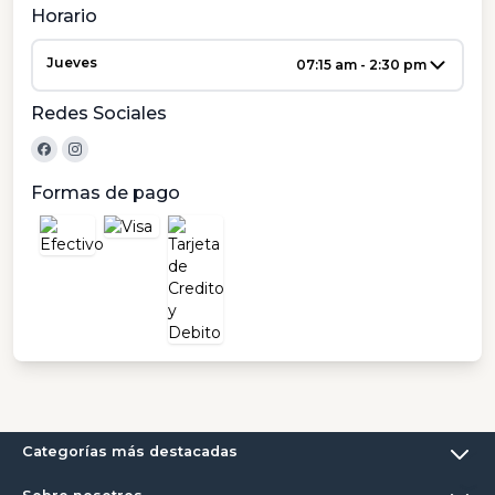
Horario
Jueves
07:15 am - 2:30 pm
Redes Sociales
Formas de pago
Categorías más destacadas