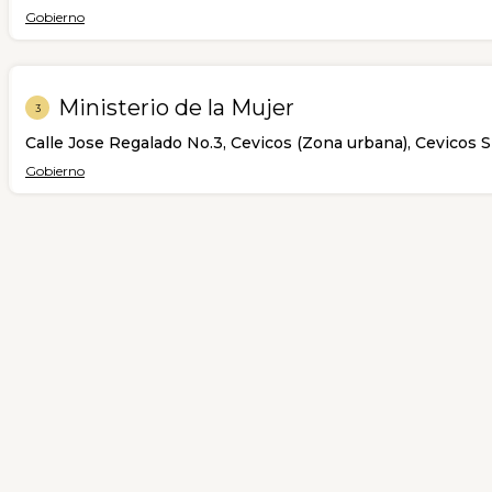
Gobierno
Ministerio de la Mujer
3
Calle Jose Regalado No.3, Cevicos (Zona urbana), Cevicos 
Gobierno