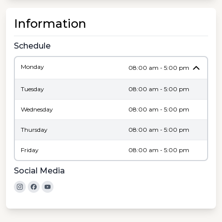
Information
Schedule
Monday
08:00 am - 5:00 pm
Tuesday
08:00 am - 5:00 pm
Wednesday
08:00 am - 5:00 pm
Thursday
08:00 am - 5:00 pm
Friday
08:00 am - 5:00 pm
Social Media