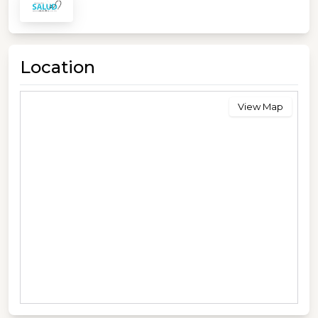
Location
View Map