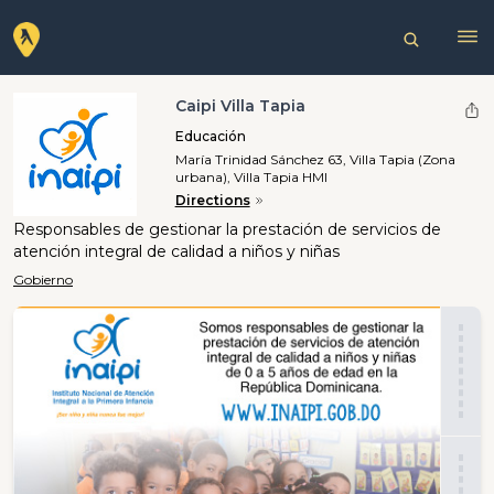
Caipi Villa Tapia
Educación
María Trinidad Sánchez 63, Villa Tapia (Zona
urbana), Villa Tapia HMI
Directions
Responsables de gestionar la prestación de servicios de
atención integral de calidad a niños y niñas
Gobierno