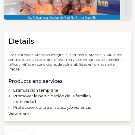
Details
Los Centros de Atención Integral a la Primera Infancia (CAIPI), son
centros especializados que ofrecen servicios integrales de atención a
niños y niñas en condiciones de vulnerabilidad en jornada exte
more...
Products and services
Estimulación temprana
Promover la participación de la familia y
comunidad
Protección contra el abuso y/o violencia
View more ...