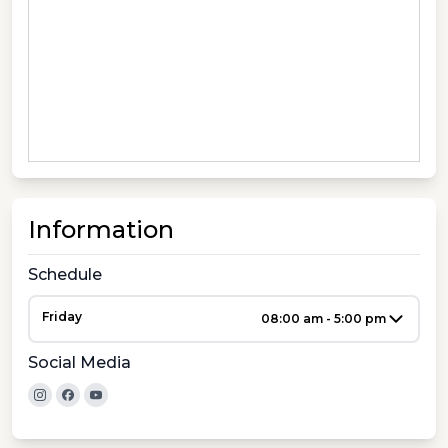
Information
Schedule
Friday
08:00 am - 5:00 pm
Social Media