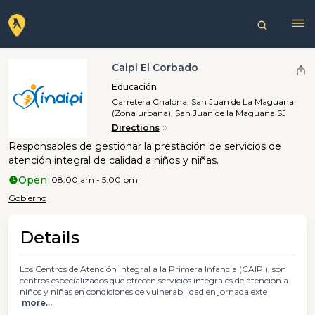
Caipi El Corbado
Educación
Carretera Chalona, San Juan de La Maguana
(Zona urbana), San Juan de la Maguana SJ
Directions
Responsables de gestionar la prestación de servicios de
atención integral de calidad a niños y niñas.
Open
08:00 am - 5:00 pm
Gobierno
Details
Los Centros de Atención Integral a la Primera Infancia (CAIPI), son
centros especializados que ofrecen servicios integrales de atención a
niños y niñas en condiciones de vulnerabilidad en jornada exte
more...