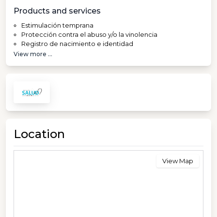
Products and services
Estimulación temprana
Protección contra el abuso y/o la vinolencia
Registro de nacimiento e identidad
View more ...
Location
View Map