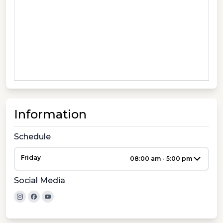
Information
Schedule
Friday
08:00 am - 5:00 pm
Social Media