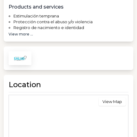
Products and services
Estimulación temprana
Protección contra el abuso y/o violencia
Registro de nacimiento e identidad
View more ...
Location
View Map