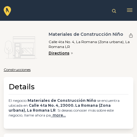
Materiales de Construcción Niño
Calle 4ta No. 4, La Romana (Zona urbana), La
Romana LR
Directions
Construcciones
Details
El negocio
Materiales de Construcción Niño
se encuentra
ubicada en
Calle 4ta No. 4, 23000. La Romana (Zona
urbana), La Romana LR
. Si deseas conocer más sobre este
negocio, llame ahora pa
more...