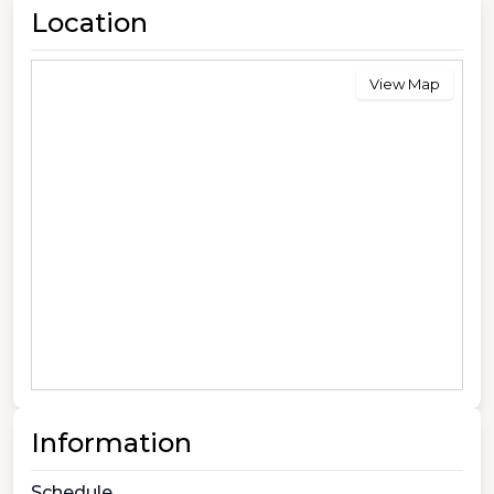
Location
View Map
Information
Schedule