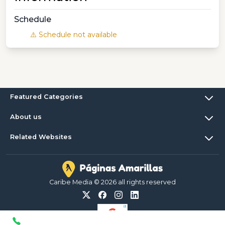
Schedule
⚠️ Schedule not available
Featured Categories
About us
Related Websites
Caribe Media © 2026 all rights reserved