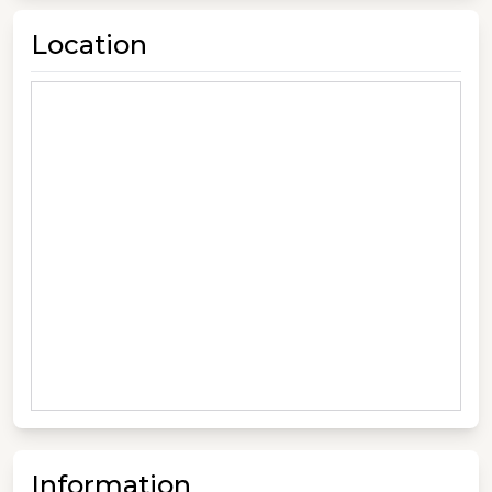
Location
Information